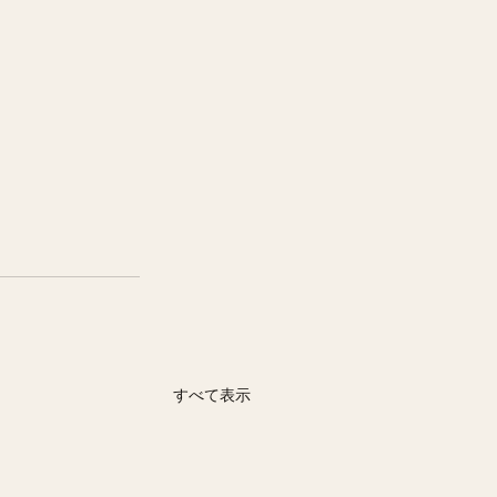
すべて表示