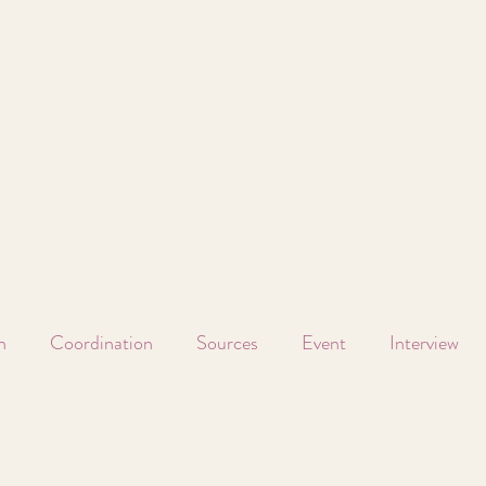
n
Coordination
Sources
Event
Interview