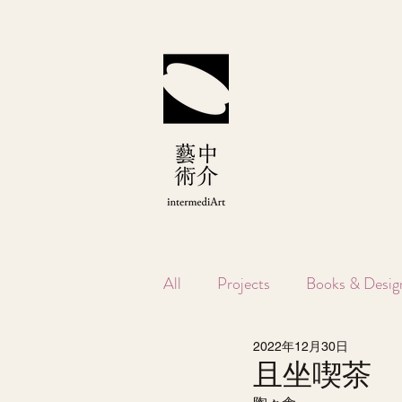
All
Projects
Books & Desig
2022年12月30日
且坐喫茶